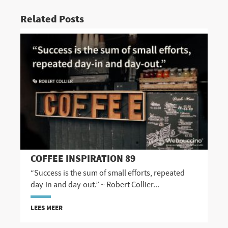
Related Posts
COFFEE INSPIRATION 89
“Success is the sum of small efforts, repeated
day-in and day-out.” ~ Robert Collier...
LEES MEER