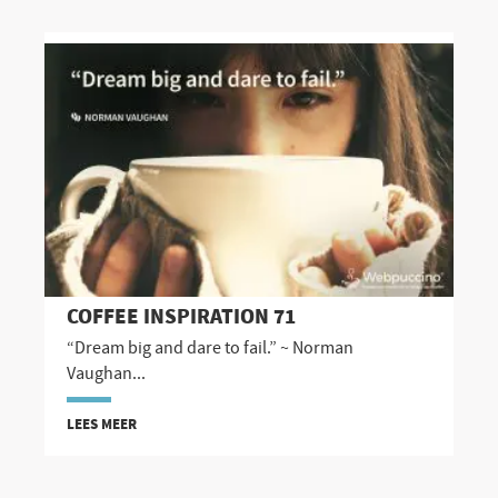
COFFEE INSPIRATION 71
“Dream big and dare to fail.” ~ Norman
Vaughan...
LEES MEER