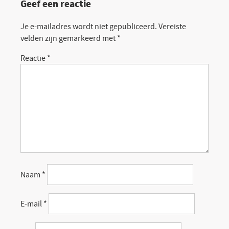
Geef een reactie
Je e-mailadres wordt niet gepubliceerd.
Vereiste
velden zijn gemarkeerd met
*
Reactie
*
Naam
*
E-mail
*