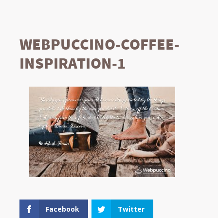
WEBPUCCINO-COFFEE-
INSPIRATION-1
Facebook
Twitter