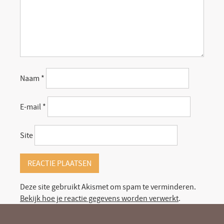
Naam
*
E-mail
*
Site
Deze site gebruikt Akismet om spam te verminderen.
Bekijk hoe je reactie gegevens worden verwerkt
.