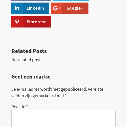
LinkedIn
Google+
Pinterest
Related Posts
No related posts.
Geef een reactie
Je e-mailadres wordt niet gepubliceerd.
Vereiste
velden zijn gemarkeerd met
*
Reactie
*