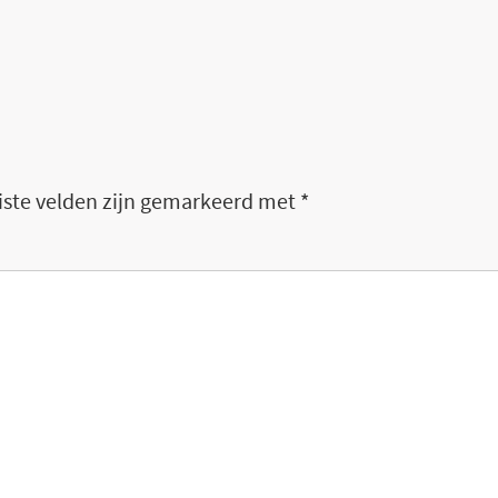
iste velden zijn gemarkeerd met
*