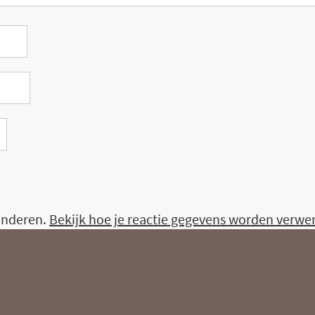
inderen.
Bekijk hoe je reactie gegevens worden verwe