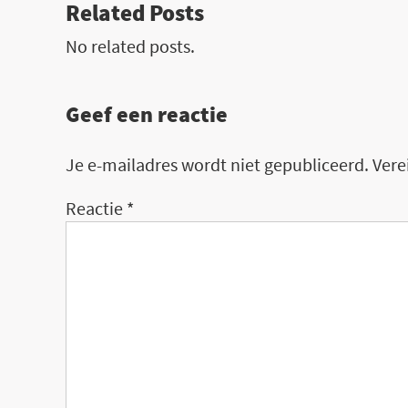
Related Posts
No related posts.
Geef een reactie
Je e-mailadres wordt niet gepubliceerd.
Vere
Reactie
*