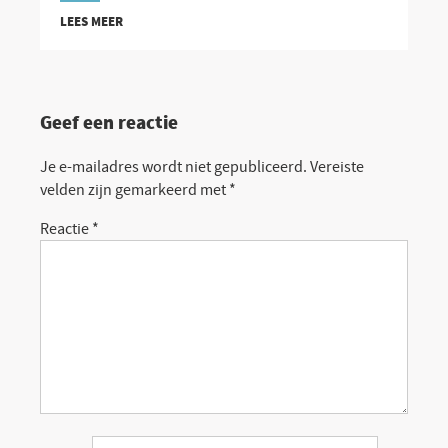
LEES MEER
Geef een reactie
Je e-mailadres wordt niet gepubliceerd.
Vereiste
velden zijn gemarkeerd met
*
Reactie
*