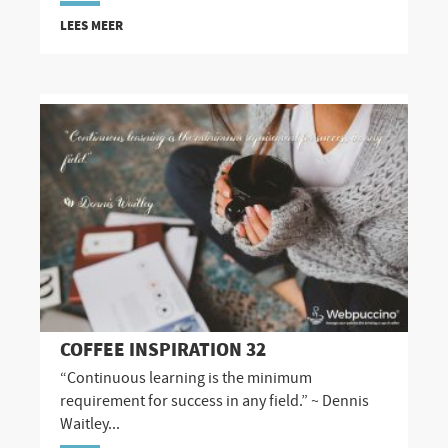
LEES MEER
COFFEE INSPIRATION 32
“Continuous learning is the minimum
requirement for success in any field.” ~ Dennis
Waitley...