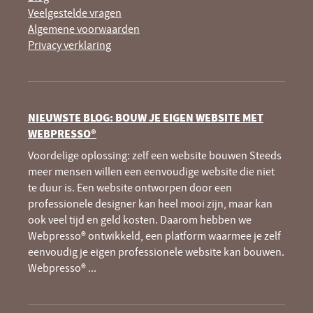
Veelgestelde vragen
Algemene voorwaarden
Privacy verklaring
NIEUWSTE BLOG: BOUW JE EIGEN WEBSITE MET
WEBPRESSO®
Voordelige oplossing: zelf een website bouwen Steeds
meer mensen willen een eenvoudige website die niet
te duur is. Een website ontworpen door een
professionele designer kan heel mooi zijn, maar kan
ook veel tijd en geld kosten. Daarom hebben we
Webpresso® ontwikkeld, een platform waarmee je zelf
eenvoudig je eigen professionele website kan bouwen.
Webpresso®
...