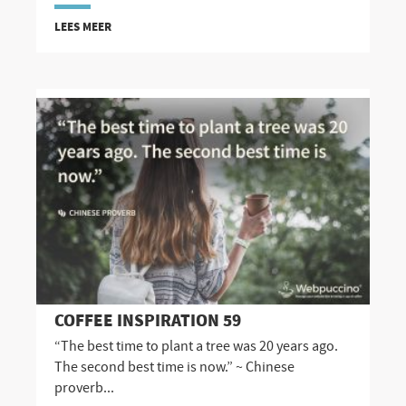
LEES MEER
COFFEE INSPIRATION 59
“The best time to plant a tree was 20 years ago.
The second best time is now.” ~ Chinese
proverb...