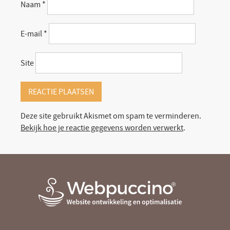
Naam
*
E-mail
*
Site
Deze site gebruikt Akismet om spam te verminderen.
Bekijk hoe je reactie gegevens worden verwerkt
.