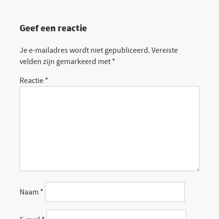
Geef een reactie
Je e-mailadres wordt niet gepubliceerd.
Vereiste
velden zijn gemarkeerd met
*
Reactie
*
Naam
*