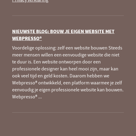
NIEUWSTE BLOG: BOUW JE EIGEN WEBSITE MET
WEBPRESSO®
Voordelige oplossing: zelf een website bouwen Steeds
meer mensen willen een eenvoudige website die niet
te duur is. Een website ontworpen door een
professionele designer kan heel mooi zijn, maar kan
ook veel tijd en geld kosten. Daarom hebben we
Webpresso® ontwikkeld, een platform waarmee je zelf
eenvoudig je eigen professionele website kan bouwen.
Webpresso®
...