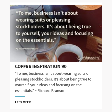
COFFEE INSPIRATION 90
“To me, business isn’t about wearing suits or
pleasing stockholders. It’s about being true to
yourself, your ideas and focusing on the
essentials.” ~ Richard Branson...
LEES MEER