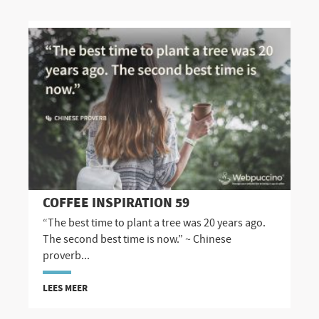
COFFEE INSPIRATION 59
“The best time to plant a tree was 20 years ago.
The second best time is now.” ~ Chinese
proverb...
LEES MEER