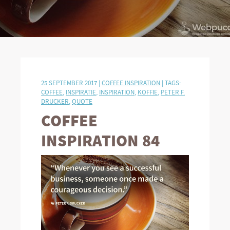
25 SEPTEMBER 2017 |
COFFEE INSPIRATION
| TAGS:
COFFEE
,
INSPIRATIE
,
INSPIRATION
,
KOFFIE
,
PETER F.
DRUCKER
,
QUOTE
COFFEE
INSPIRATION 84