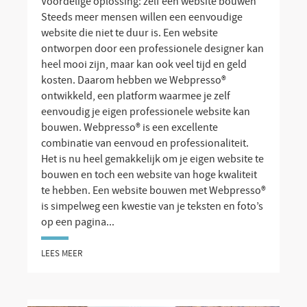
Voordelige oplossing: zelf een website bouwen
Steeds meer mensen willen een eenvoudige
website die niet te duur is. Een website
ontworpen door een professionele designer kan
heel mooi zijn, maar kan ook veel tijd en geld
kosten. Daarom hebben we Webpresso®
ontwikkeld, een platform waarmee je zelf
eenvoudig je eigen professionele website kan
bouwen. Webpresso® is een excellente
combinatie van eenvoud en professionaliteit.
Het is nu heel gemakkelijk om je eigen website te
bouwen en toch een website van hoge kwaliteit
te hebben. Een website bouwen met Webpresso®
is simpelweg een kwestie van je teksten en foto’s
op een pagina...
LEES MEER