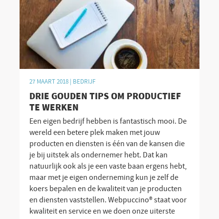
27 MAART 2018 |
BEDRIJF
DRIE GOUDEN TIPS OM PRODUCTIEF
TE WERKEN
Een eigen bedrijf hebben is fantastisch mooi. De
wereld een betere plek maken met jouw
producten en diensten is één van de kansen die
je bij uitstek als ondernemer hebt. Dat kan
natuurlijk ook als je een vaste baan ergens hebt,
maar met je eigen onderneming kun je zelf de
koers bepalen en de kwaliteit van je producten
en diensten vaststellen. Webpuccino® staat voor
kwaliteit en service en we doen onze uiterste