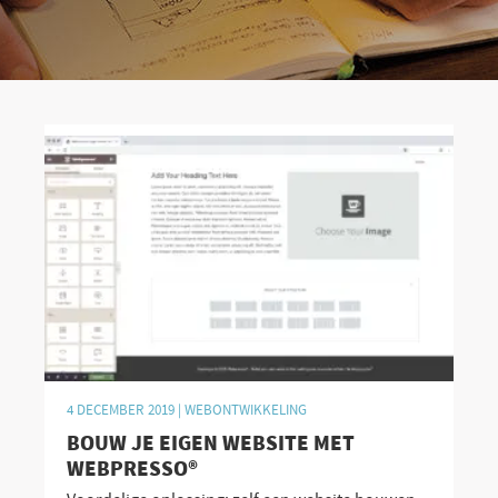
4 DECEMBER 2019 |
WEBONTWIKKELING
BOUW JE EIGEN WEBSITE MET
WEBPRESSO®