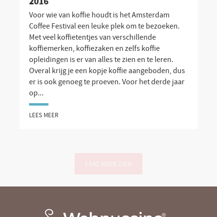
2016
Voor wie van koffie houdt is het Amsterdam
Coffee Festival een leuke plek om te bezoeken.
Met veel koffietentjes van verschillende
koffiemerken, koffiezaken en zelfs koffie
opleidingen is er van alles te zien en te leren.
Overal krijg je een kopje koffie aangeboden, dus
er is ook genoeg te proeven. Voor het derde jaar
op...
LEES MEER
LAAT MEER ZIEN