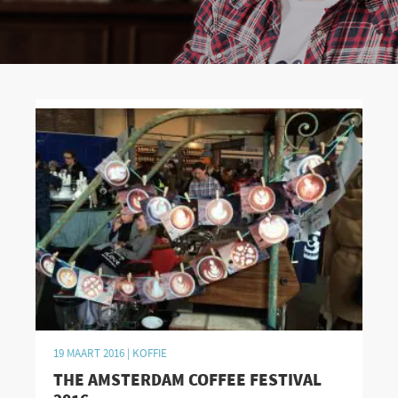
19 MAART 2016 |
KOFFIE
THE AMSTERDAM COFFEE FESTIVAL