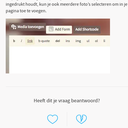
ingedrukt houdt, kun je ook meerdere foto’s selecteren om in je
pagina toe te voegen.
Heeft dit je vraag beantwoord?