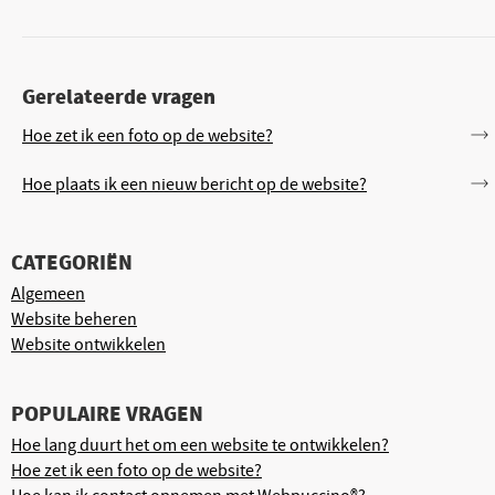
Gerelateerde vragen
Hoe zet ik een foto op de website?
Hoe plaats ik een nieuw bericht op de website?
CATEGORIËN
Algemeen
Website beheren
Website ontwikkelen
POPULAIRE VRAGEN
Hoe lang duurt het om een website te ontwikkelen?
Hoe zet ik een foto op de website?
Hoe kan ik contact opnemen met Webpuccino®?