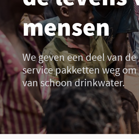
mensen
We geven een deel van de
service pakketten weg om
van schoon drinkwater.