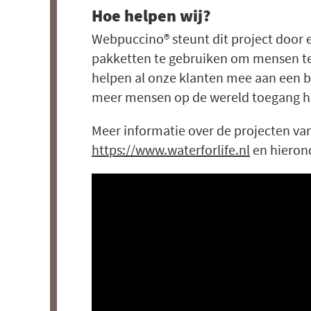
Hoe helpen wij?
Webpuccino® steunt dit project door 
pakketten te gebruiken om mensen te
helpen al onze klanten mee aan een b
meer mensen op de wereld toegang h
Meer informatie over de projecten va
https://www.waterforlife.nl
en hierond