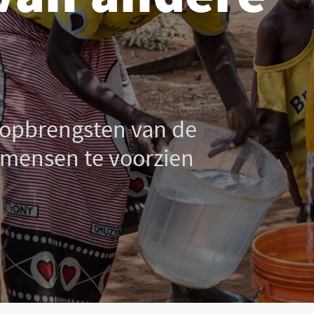
 opbrengsten van de
 mensen te voorzien