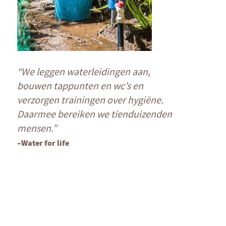
“We leggen waterleidingen aan,
bouwen tappunten en wc’s en
verzorgen trainingen over hygiëne.
Daarmee bereiken we tienduizenden
mensen.”
–Water for life