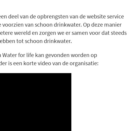
een deel van de opbrengsten van de website service
 voorzien van schoon drinkwater. Op deze manier
etere wereld en zorgen we er samen voor dat steeds
ebben tot schoon drinkwater.
n Water for life kan gevonden worden op
er is een korte video van de organisatie: