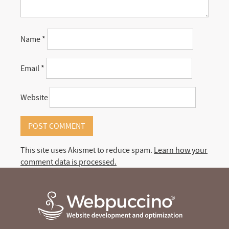
Name
*
Email
*
Website
This site uses Akismet to reduce spam.
Learn how your
comment data is processed.