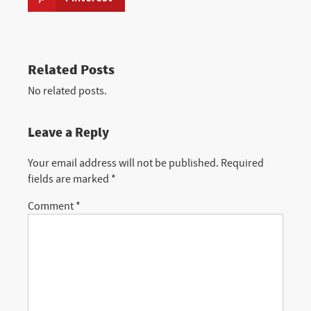
Related Posts
No related posts.
Leave a Reply
Your email address will not be published.
Required
fields are marked
*
Comment
*