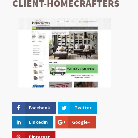
CLIENT-HOMECRAFTERS
Facebook
Twitter
LinkedIn
Google+
Pinterest