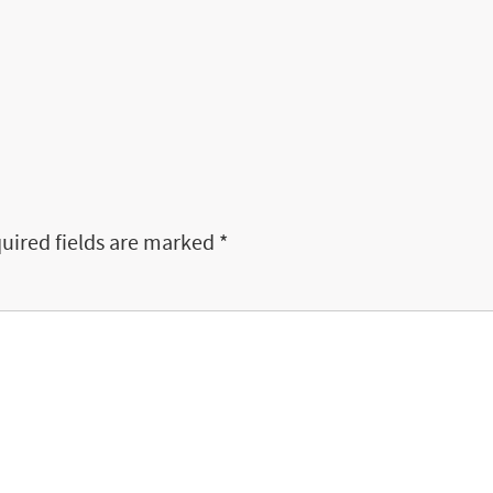
uired fields are marked
*