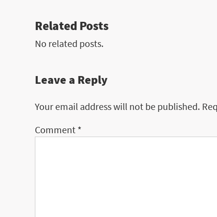
Related Posts
No related posts.
Leave a Reply
Your email address will not be published.
Req
Comment
*