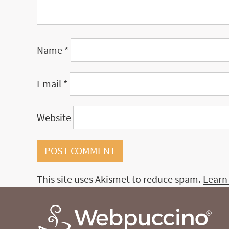
Name
*
Email
*
Website
This site uses Akismet to reduce spam.
Learn