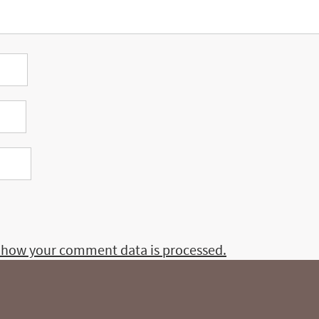
 how your comment data is processed.