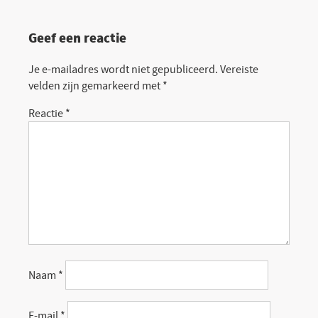
Geef een reactie
Je e-mailadres wordt niet gepubliceerd.
Vereiste
velden zijn gemarkeerd met
*
Reactie
*
Naam
*
E-mail
*