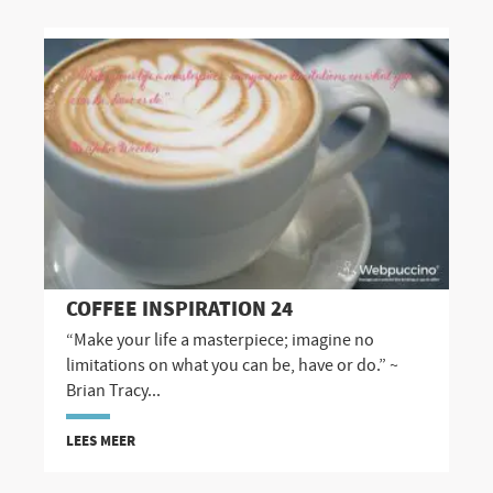
COFFEE INSPIRATION 24
“Make your life a masterpiece; imagine no
limitations on what you can be, have or do.” ~
Brian Tracy...
LEES MEER