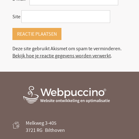
Site
Deze site gebruikt Akismet om spam te verminderen.
Bekijk hoe je reactie gegevens worden verwerkt
.
Webpuccino® website ontwikkeling en
Melkweg 3-405
optimalisatie
3721 RG
Bilthoven