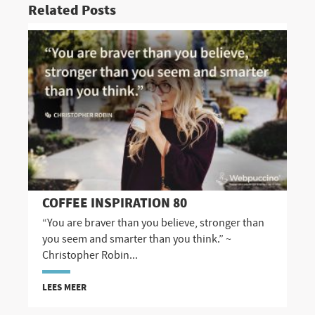
Related Posts
COFFEE INSPIRATION 80
“You are braver than you believe, stronger than
you seem and smarter than you think.” ~
Christopher Robin...
LEES MEER