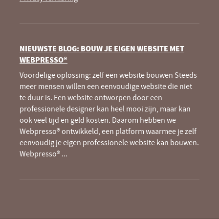
NIEUWSTE BLOG: BOUW JE EIGEN WEBSITE MET
WEBPRESSO®
Voordelige oplossing: zelf een website bouwen Steeds
meer mensen willen een eenvoudige website die niet
te duur is. Een website ontworpen door een
professionele designer kan heel mooi zijn, maar kan
ook veel tijd en geld kosten. Daarom hebben we
Webpresso® ontwikkeld, een platform waarmee je zelf
eenvoudig je eigen professionele website kan bouwen.
Webpresso®
...