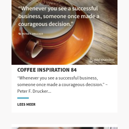
COFFEE INSPIRATION 84
“Whenever you see a successful business,
someone once made a courageous decision.” ~
Peter F. Drucker...
LEES MEER