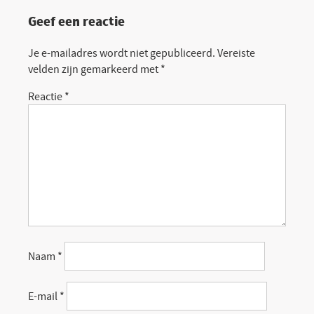
Geef een reactie
Je e-mailadres wordt niet gepubliceerd.
Vereiste
velden zijn gemarkeerd met
*
Reactie
*
Naam
*
E-mail
*