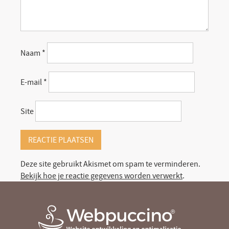
Naam
*
E-mail
*
Site
Deze site gebruikt Akismet om spam te verminderen.
Bekijk hoe je reactie gegevens worden verwerkt
.