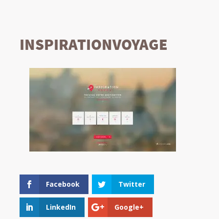
INSPIRATIONVOYAGE
Facebook
Twitter
LinkedIn
Google+