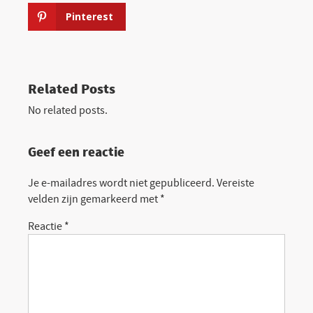
Pinterest
Related Posts
No related posts.
Geef een reactie
Je e-mailadres wordt niet gepubliceerd.
Vereiste
velden zijn gemarkeerd met
*
Reactie
*