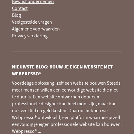
Bewust ondernemen
Contact
Blog
Veelgestelde vragen
Algemene voorwaarden
Privacy verklaring
NIEUWSTE BLOG: BOUW JE EIGEN WEBSITE MET
WEBPRESSO®
Voordelige oplossing: zelf een website bouwen Steeds
meer mensen willen een eenvoudige website die niet
te duur is. Een website ontworpen door een
professionele designer kan heel mooi zijn, maar kan
ook veel tijd en geld kosten. Daarom hebben we
Webpresso® ontwikkeld, een platform waarmee je zelf
eenvoudig je eigen professionele website kan bouwen.
Webpresso®
...