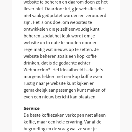
website te beheren en daarom doen ze het
liever niet. Daardoor krijg je websites die
niet vaak geüpdatet worden en verouderd
zijn. Het is ons doel om websites te
ontwikkelen die je zelf eenvoudig kunt
beheren, zodat het leuk wordt om je
website up to date te houden door er
regelmatig wat nieuws op te zetten. Je
website beheren zoals een kop koffie
drinken, dat is de gedachte achter
Webpuccino®. Het ideaalbeeld is dat je ’s
morgens lekker met een kop koffie even
rustig naar je website kunt kijken en
gemakkelijk aanpassingen kunt maken of
even een nieuw bericht kan plaatsen.
Service
De beste koffiezaken verkopen niet alleen
koffie, maar een hele ervaring. Vanaf de
begroeting en de vraag wat ze voor je