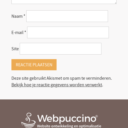
Naam
*
E-mail
*
Site
Deze site gebruikt Akismet om spam te verminderen.
Bekijk hoe je reactie gegevens worden verwerkt
.