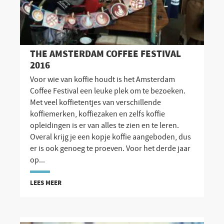
THE AMSTERDAM COFFEE FESTIVAL
2016
Voor wie van koffie houdt is het Amsterdam
Coffee Festival een leuke plek om te bezoeken.
Met veel koffietentjes van verschillende
koffiemerken, koffiezaken en zelfs koffie
opleidingen is er van alles te zien en te leren.
Overal krijg je een kopje koffie aangeboden, dus
er is ook genoeg te proeven. Voor het derde jaar
op...
LEES MEER