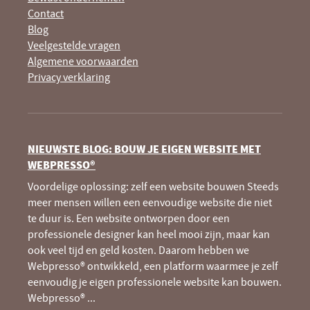
Contact
Blog
Veelgestelde vragen
Algemene voorwaarden
Privacy verklaring
NIEUWSTE BLOG: BOUW JE EIGEN WEBSITE MET
WEBPRESSO®
Voordelige oplossing: zelf een website bouwen Steeds
meer mensen willen een eenvoudige website die niet
te duur is. Een website ontworpen door een
professionele designer kan heel mooi zijn, maar kan
ook veel tijd en geld kosten. Daarom hebben we
Webpresso® ontwikkeld, een platform waarmee je zelf
eenvoudig je eigen professionele website kan bouwen.
Webpresso®
...