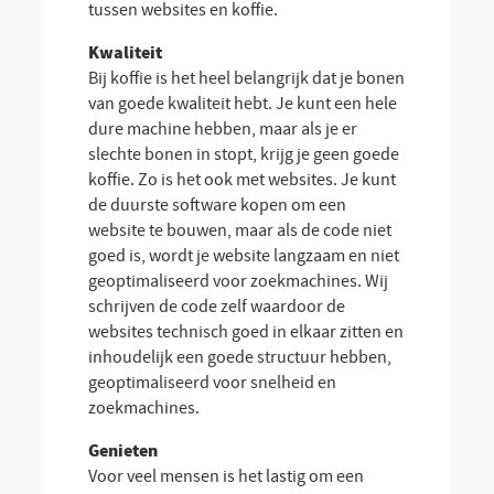
tussen websites en koffie.
Kwaliteit
Bij koffie is het heel belangrijk dat je bonen
van goede kwaliteit hebt. Je kunt een hele
dure machine hebben, maar als je er
slechte bonen in stopt, krijg je geen goede
koffie. Zo is het ook met websites. Je kunt
de duurste software kopen om een
website te bouwen, maar als de code niet
goed is, wordt je website langzaam en niet
geoptimaliseerd voor zoekmachines. Wij
schrijven de code zelf waardoor de
websites technisch goed in elkaar zitten en
inhoudelijk een goede structuur hebben,
geoptimaliseerd voor snelheid en
zoekmachines.
Genieten
Voor veel mensen is het lastig om een