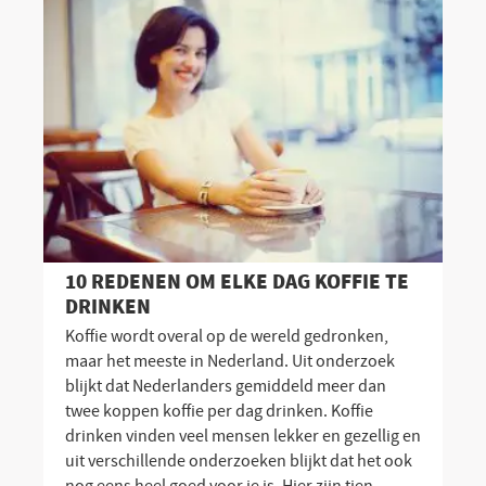
10 REDENEN OM ELKE DAG KOFFIE TE
DRINKEN
Koffie wordt overal op de wereld gedronken,
maar het meeste in Nederland. Uit onderzoek
blijkt dat Nederlanders gemiddeld meer dan
twee koppen koffie per dag drinken. Koffie
drinken vinden veel mensen lekker en gezellig en
uit verschillende onderzoeken blijkt dat het ook
nog eens heel goed voor je is. Hier zijn tien