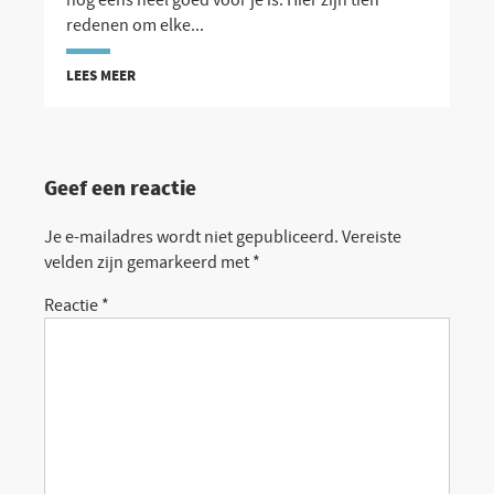
redenen om elke...
LEES MEER
Geef een reactie
Je e-mailadres wordt niet gepubliceerd.
Vereiste
velden zijn gemarkeerd met
*
Reactie
*