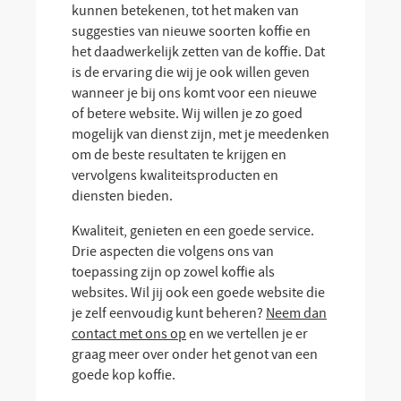
kunnen betekenen, tot het maken van
suggesties van nieuwe soorten koffie en
het daadwerkelijk zetten van de koffie. Dat
is de ervaring die wij je ook willen geven
wanneer je bij ons komt voor een nieuwe
of betere website. Wij willen je zo goed
mogelijk van dienst zijn, met je meedenken
om de beste resultaten te krijgen en
vervolgens kwaliteitsproducten en
diensten bieden.
Kwaliteit, genieten en een goede service.
Drie aspecten die volgens ons van
toepassing zijn op zowel koffie als
websites. Wil jij ook een goede website die
je zelf eenvoudig kunt beheren?
Neem dan
contact met ons op
en we vertellen je er
graag meer over onder het genot van een
goede kop koffie.